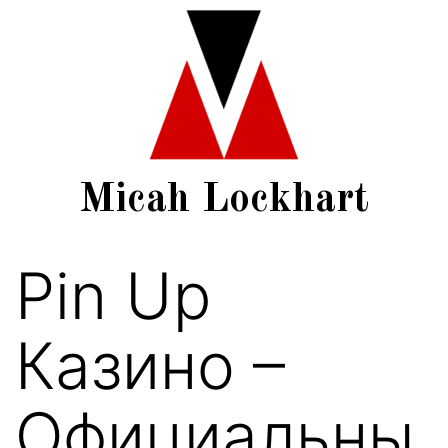
Micah Lockhart
Pin Up
Казино –
Официальны