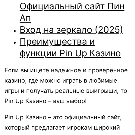
Официальный сайт Пин
Ап
Вход на зеркало (2025)
Преимущества и
функции Pin Up Казино
Если вы ищете надежное и проверенное
казино, где можно играть в любимые
игры и получать реальные выигрыши, то
Pin Up Казино – ваш выбор!
Pin Up Казино – это официальный сайт,
который предлагает игрокам широкий