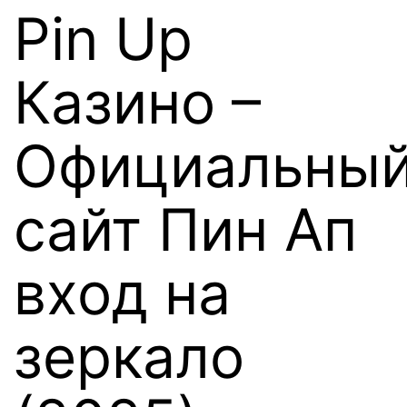
Pin Up
Казино –
Официальны
сайт Пин Ап
вход на
зеркало