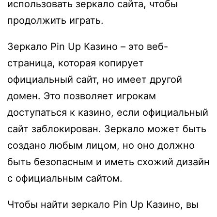
использовать зеркало сайта, чтобы
продолжить играть.
Зеркало Pin Up Казино – это веб-
страница, которая копирует
официальный сайт, но имеет другой
домен. Это позволяет игрокам
доступаться к казино, если официальный
сайт заблокирован. Зеркало может быть
создано любым лицом, но оно должно
быть безопасным и иметь схожий дизайн
с официальным сайтом.
Чтобы найти зеркало Pin Up Казино, вы