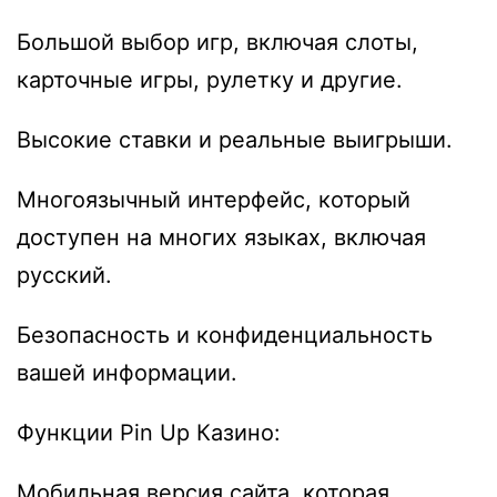
Большой выбор игр, включая слоты,
карточные игры, рулетку и другие.
Высокие ставки и реальные выигрыши.
Многоязычный интерфейс, который
доступен на многих языках, включая
русский.
Безопасность и конфиденциальность
вашей информации.
Функции Pin Up Казино:
Мобильная версия сайта, которая