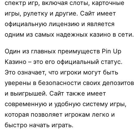
спектр игр, включая слоты, карточные
игры, рулетку и другие. Сайт имеет
официальную лицензию и является
одним из самых надежных казино в сети.
Один из главных преимуществ Pin Up
Казино – это его официальный статус.
Это означает, что игроки могут быть
уверены в безопасности своих депозитов
и выигрышей. Сайт также имеет
современную и удобную систему игры,
которая позволяет игрокам легко и
быстро начать играть.