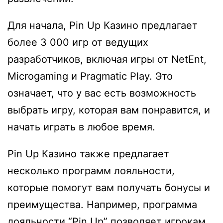
Для начала, Pin Up Казино предлагает
более 3 000 игр от ведущих
разработчиков, включая игры от NetEnt,
Microgaming и Pragmatic Play. Это
означает, что у вас есть возможность
выбрать игру, которая вам понравится, и
начать играть в любое время.
Pin Up Казино также предлагает
несколько программ лояльности,
которые помогут вам получать бонусы и
преимущества. Например, программа
лояльности “Pin Up” позволяет игрокам