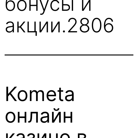
бонусы и
акции.2806
Kometa
онлайн
казино в