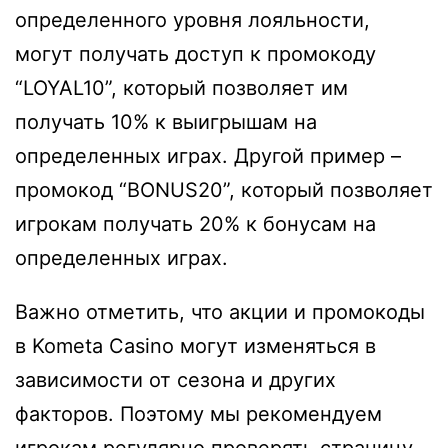
определенного уровня лояльности,
могут получать доступ к промокоду
“LOYAL10”, который позволяет им
получать 10% к выигрышам на
определенных играх. Другой пример –
промокод “BONUS20”, который позволяет
игрокам получать 20% к бонусам на
определенных играх.
Важно отметить, что акции и промокоды
в Kometa Casino могут изменяться в
зависимости от сезона и других
факторов. Поэтому мы рекомендуем
игрокам регулярно проверять страницу