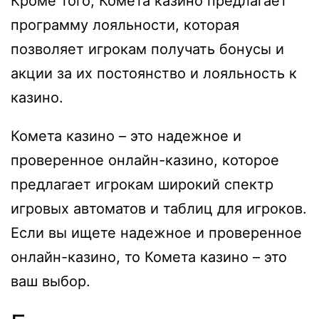
Кроме того, Комета казино предлагает
программу лояльности, которая
позволяет игрокам получать бонусы и
акции за их постоянство и лояльность к
казино.
Комета казино – это надежное и
проверенное онлайн-казино, которое
предлагает игрокам широкий спектр
игровых автоматов и таблиц для игроков.
Если вы ищете надежное и проверенное
онлайн-казино, то Комета казино – это
ваш выбор.