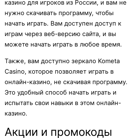
казино для игроков из России, и вам не
нужно скачивать программу, чтобы
начать играть. Вам доступен доступ к
играм через веб-версию сайта, и вы
можете начать играть в любое время.
Также, вам доступно зеркало Kometa
Casino, которое позволяет играть в
онлайн-казино, не скачивая программу.
Это удобный способ начать играть и
испытать свои навыки в этом онлайн-
казино.
Акции и промокоды