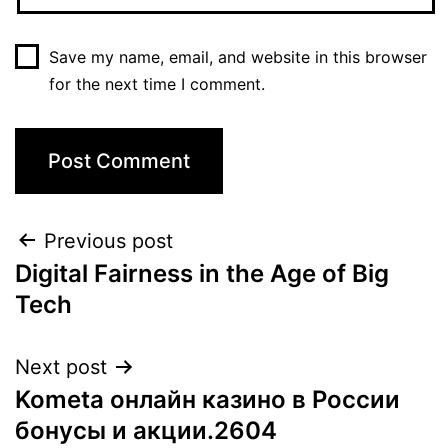
Save my name, email, and website in this browser
for the next time I comment.
Previous post
Digital Fairness in the Age of Big
Tech
Next post
Kometa онлайн казино в России
бонусы и акции.2604