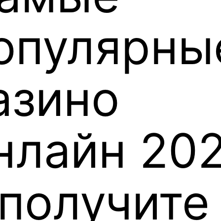
опулярны
азино
нлайн 20
 получите