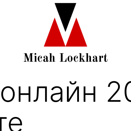
Micah Lockhart
 онлайн 2
те