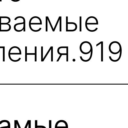
ываемые
ения.919 
амые