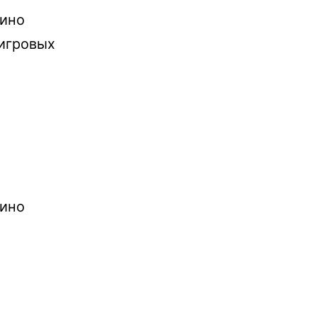
зино
 игровых
зино