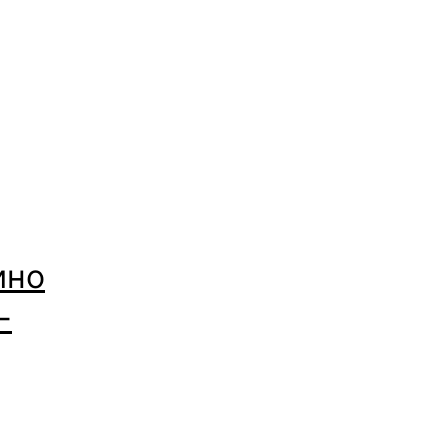
ино
-