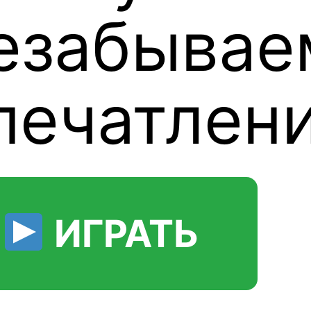
езабыва
печатлен
ИГРАТЬ