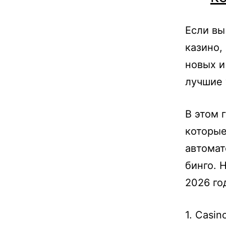
Если вы
казино,
новых и
лучшие 
В этом 
которые
автомат
бинго. 
2026 го
1. Casi