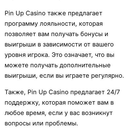
Pin Up Casino также предлагает
программу лояльности, которая
позволяет вам получать бонусы и
выигрыши в зависимости от вашего
уровня игрока. Это означает, что вы
можете получать дополнительные
выигрыши, если вы играете регулярно.
Также, Pin Up Casino предлагает 24/7
поддержку, которая поможет вам в
любое время, если у вас возникнут
вопросы или проблемы.