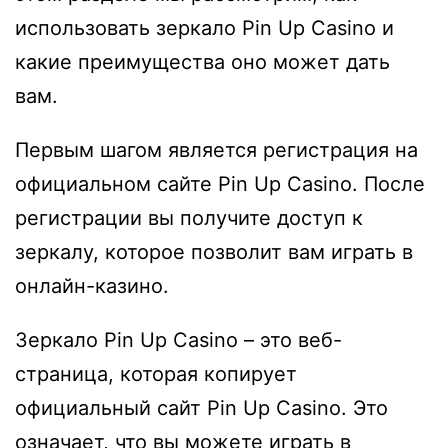
использовать зеркало Pin Up Casino и
какие преимущества оно может дать
вам.
Первым шагом является регистрация на
официальном сайте Pin Up Casino. После
регистрации вы получите доступ к
зеркалу, которое позволит вам играть в
онлайн-казино.
Зеркало Pin Up Casino – это веб-
страница, которая копирует
официальный сайт Pin Up Casino. Это
означает, что вы можете играть в