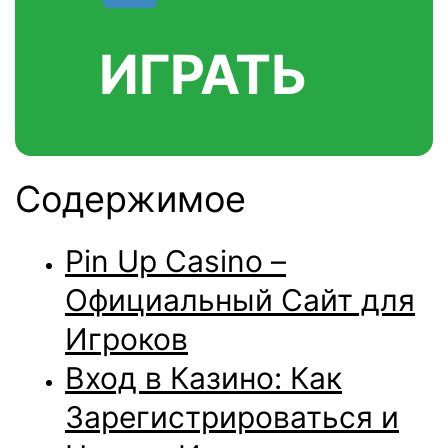
ИГРАТЬ
Содержимое
Pin Up Casino –
Официальный Сайт для
Игроков
Вход в Казино: Как
Зарегистрироваться и