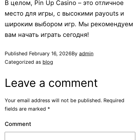
В целом, Pin Up Casino – это отличное
место для игры, с высокими payouts и
широким выбором игр. Мы рекомендуем
вам начать играть сегодня!
Published
February 16, 2026
By
admin
Categorized as
blog
Leave a comment
Your email address will not be published.
Required
fields are marked
*
Comment