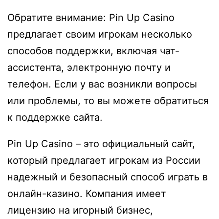
Обратите внимание: Pin Up Casino
предлагает своим игрокам несколько
способов поддержки, включая чат-
ассистента, электронную почту и
телефон. Если у вас возникли вопросы
или проблемы, то вы можете обратиться
к поддержке сайта.
Pin Up Casino – это официальный сайт,
который предлагает игрокам из России
надежный и безопасный способ играть в
онлайн-казино. Компания имеет
лицензию на игорный бизнес,