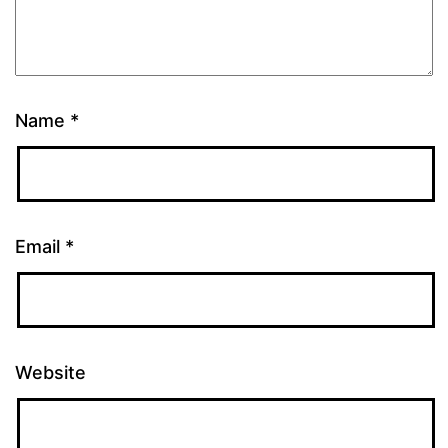
Name
*
Email
*
Website