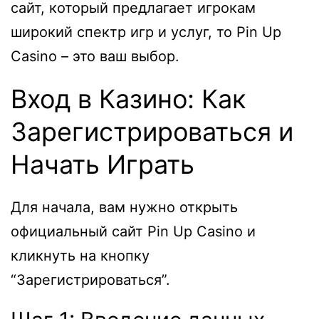
сайт, который предлагает игрокам
широкий спектр игр и услуг, то Pin Up
Casino – это ваш выбор.
Вход в Казино: Как
Зарегистрироваться и
Начать Играть
Для начала, вам нужно открыть
официальный сайт Pin Up Casino и
кликнуть на кнопку
“Зарегистрироваться”.