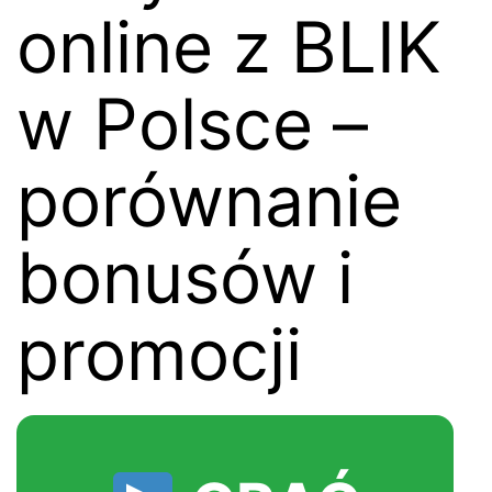
online z BLIK
w Polsce –
porównanie
bonusów i
promocji