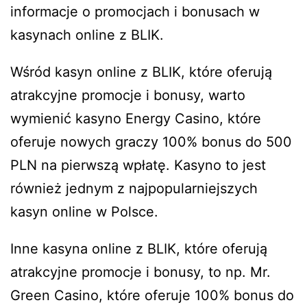
informacje o promocjach i bonusach w
kasynach online z BLIK.
Wśród kasyn online z BLIK, które oferują
atrakcyjne promocje i bonusy, warto
wymienić kasyno Energy Casino, które
oferuje nowych graczy 100% bonus do 500
PLN na pierwszą wpłatę. Kasyno to jest
również jednym z najpopularniejszych
kasyn online w Polsce.
Inne kasyna online z BLIK, które oferują
atrakcyjne promocje i bonusy, to np. Mr.
Green Casino, które oferuje 100% bonus do