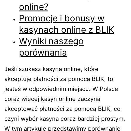
online?
Promocje i bonusy w
kasynach online z BLIK
Wyniki naszego
porównania
Jeśli szukasz kasyna online, które
akceptuje płatności za pomocą BLIK, to
jesteś w odpowiednim miejscu. W Polsce
coraz więcej kasyn online zaczyna
akceptować płatności za pomocą BLIK, co
czyni wybór kasyna coraz bardziej prostym.
W tym artykule przedstawimy porównanie