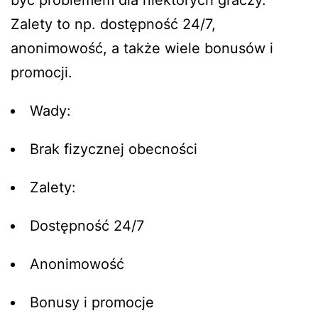
być problemem dla niektórych graczy.
Zalety to np. dostępność 24/7,
anonimowość, a także wiele bonusów i
promocji.
Wady:
Brak fizycznej obecności
Zalety:
Dostępność 24/7
Anonimowość
Bonusy i promocje