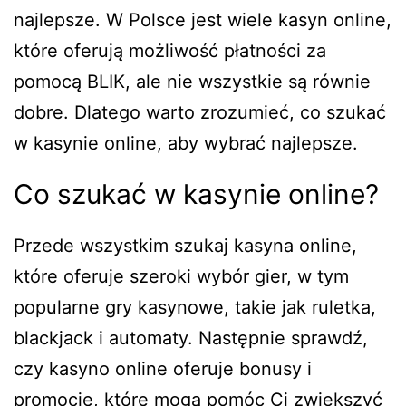
najlepsze. W Polsce jest wiele kasyn online,
które oferują możliwość płatności za
pomocą BLIK, ale nie wszystkie są równie
dobre. Dlatego warto zrozumieć, co szukać
w kasynie online, aby wybrać najlepsze.
Co szukać w kasynie online?
Przede wszystkim szukaj kasyna online,
które oferuje szeroki wybór gier, w tym
popularne gry kasynowe, takie jak ruletka,
blackjack i automaty. Następnie sprawdź,
czy kasyno online oferuje bonusy i
promocje, które mogą pomóc Ci zwiększyć