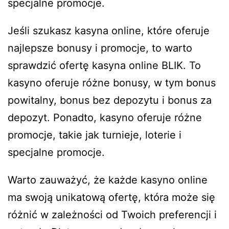
specjalne promocje.
Jeśli szukasz kasyna online, które oferuje
najlepsze bonusy i promocje, to warto
sprawdzić ofertę kasyna online BLIK. To
kasyno oferuje różne bonusy, w tym bonus
powitalny, bonus bez depozytu i bonus za
depozyt. Ponadto, kasyno oferuje różne
promocje, takie jak turnieje, loterie i
specjalne promocje.
Warto zauważyć, że każde kasyno online
ma swoją unikatową ofertę, która może się
różnić w zależności od Twoich preferencji i