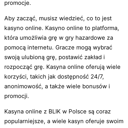
promocje.
Aby zacząć, musisz wiedzieć, co to jest
kasyno online. Kasyno online to platforma,
która umożliwia grę w gry hazardowe za
pomocą internetu. Gracze mogą wybrać
swoją ulubioną grę, postawić zakład i
rozpocząć grę. Kasyna online oferują wiele
korzyści, takich jak dostępność 24/7,
anonimowość, a także wiele bonusów i
promocji.
Kasyna online z BLIK w Polsce są coraz
popularniejsze, a wiele kasyn oferuje swoim