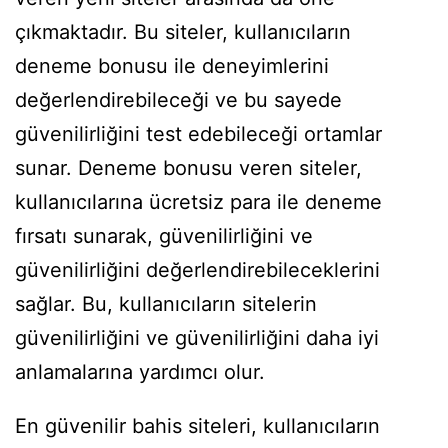
çıkmaktadır. Bu siteler, kullanıcıların
deneme bonusu ile deneyimlerini
değerlendirebileceği ve bu sayede
güvenilirliğini test edebileceği ortamlar
sunar. Deneme bonusu veren siteler,
kullanıcılarına ücretsiz para ile deneme
fırsatı sunarak, güvenilirliğini ve
güvenilirliğini değerlendirebileceklerini
sağlar. Bu, kullanıcıların sitelerin
güvenilirliğini ve güvenilirliğini daha iyi
anlamalarına yardımcı olur.
En güvenilir bahis siteleri, kullanıcıların