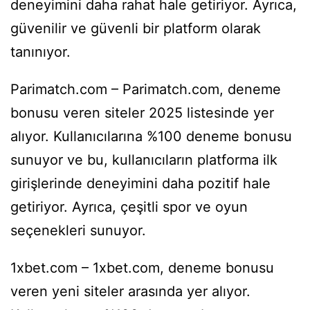
deneyimini daha rahat hale getiriyor. Ayrıca,
güvenilir ve güvenli bir platform olarak
tanınıyor.
Parimatch.com – Parimatch.com, deneme
bonusu veren siteler 2025 listesinde yer
alıyor. Kullanıcılarına %100 deneme bonusu
sunuyor ve bu, kullanıcıların platforma ilk
girişlerinde deneyimini daha pozitif hale
getiriyor. Ayrıca, çeşitli spor ve oyun
seçenekleri sunuyor.
1xbet.com – 1xbet.com, deneme bonusu
veren yeni siteler arasında yer alıyor.