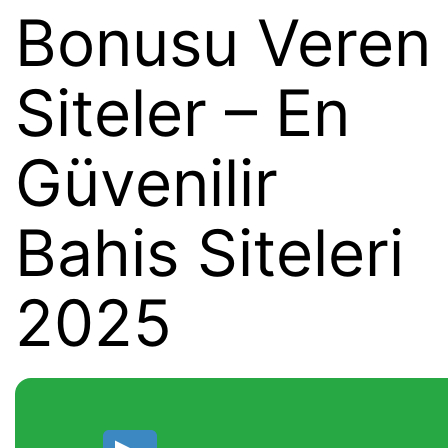
Bonusu Veren
Siteler – En
Güvenilir
Bahis Siteleri
2025