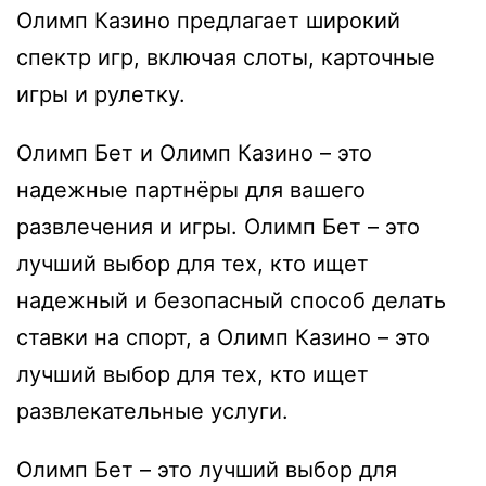
Олимп Казино предлагает широкий
спектр игр, включая слоты, карточные
игры и рулетку.
Олимп Бет и Олимп Казино – это
надежные партнёры для вашего
развлечения и игры. Олимп Бет – это
лучший выбор для тех, кто ищет
надежный и безопасный способ делать
ставки на спорт, а Олимп Казино – это
лучший выбор для тех, кто ищет
развлекательные услуги.
Олимп Бет – это лучший выбор для