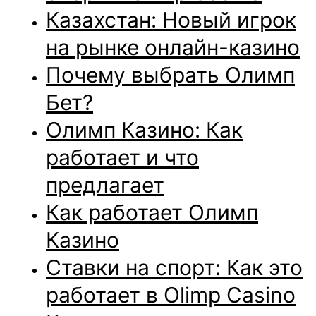
Казахстан: Новый игрок
на рынке онлайн-казино
Почему выбрать Олимп
Бет?
Олимп Казино: Как
работает и что
предлагает
Как работает Олимп
Казино
Ставки на спорт: Как это
работает в Olimp Casino