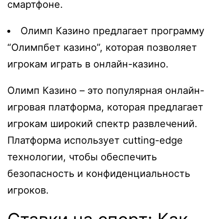
смартфоне.
Олимп Казино предлагает программу
“Олимпбет казино”, которая позволяет
игрокам играть в онлайн-казино.
Олимп Казино – это популярная онлайн-
игровая платформа, которая предлагает
игрокам широкий спектр развлечений.
Платформа использует cutting-edge
технологии, чтобы обеспечить
безопасность и конфиденциальность
игроков.