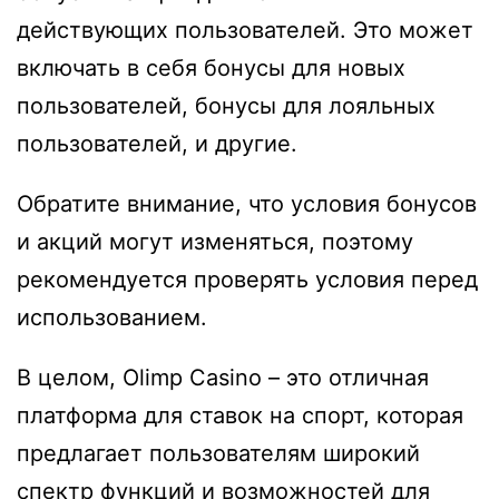
действующих пользователей. Это может
включать в себя бонусы для новых
пользователей, бонусы для лояльных
пользователей, и другие.
Обратите внимание, что условия бонусов
и акций могут изменяться, поэтому
рекомендуется проверять условия перед
использованием.
В целом, Olimp Casino – это отличная
платформа для ставок на спорт, которая
предлагает пользователям широкий
спектр функций и возможностей для