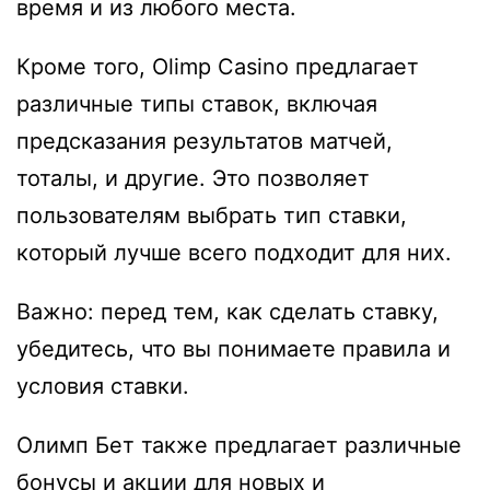
время и из любого места.
Кроме того, Olimp Casino предлагает
различные типы ставок, включая
предсказания результатов матчей,
тоталы, и другие. Это позволяет
пользователям выбрать тип ставки,
который лучше всего подходит для них.
Важно: перед тем, как сделать ставку,
убедитесь, что вы понимаете правила и
условия ставки.
Олимп Бет также предлагает различные
бонусы и акции для новых и