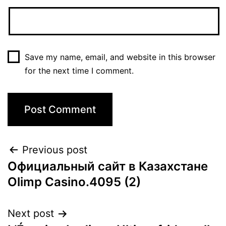
Save my name, email, and website in this browser
for the next time I comment.
Previous post
Официальный сайт в Казахстане
Olimp Casino.4095 (2)
Next post