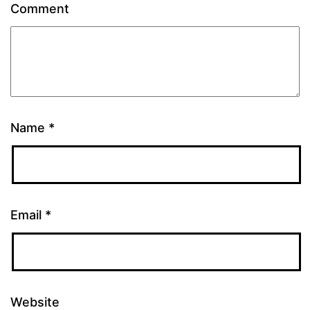
Comment
Name
*
Email
*
Website