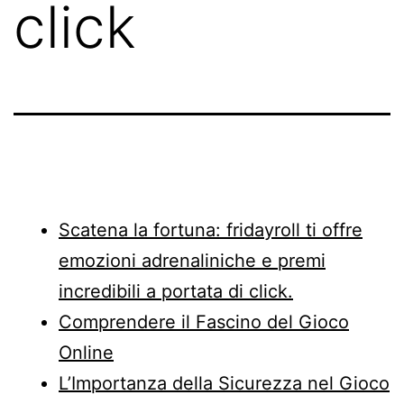
click
Scatena la fortuna: fridayroll ti offre
emozioni adrenaliniche e premi
incredibili a portata di click.
Comprendere il Fascino del Gioco
Online
L’Importanza della Sicurezza nel Gioco