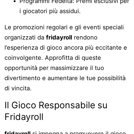
Programmi Fedeltà: Premi esclusivi per
i giocatori più assidui.
Le promozioni regolari e gli eventi speciali
organizzati da
fridayroll
rendono
l’esperienza di gioco ancora più eccitante e
coinvolgente. Approfitta di queste
opportunità per massimizzare il tuo
divertimento e aumentare le tue possibilità
di vincita.
Il Gioco Responsabile su
Fridayroll
fridayroll
si impegna a promuovere il gioco