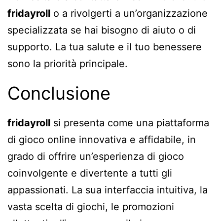
fridayroll
o a rivolgerti a un’organizzazione
specializzata se hai bisogno di aiuto o di
supporto. La tua salute e il tuo benessere
sono la priorità principale.
Conclusione
fridayroll
si presenta come una piattaforma
di gioco online innovativa e affidabile, in
grado di offrire un’esperienza di gioco
coinvolgente e divertente a tutti gli
appassionati. La sua interfaccia intuitiva, la
vasta scelta di giochi, le promozioni