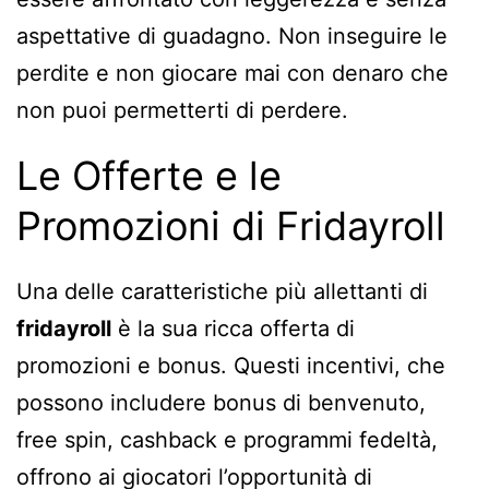
aspettative di guadagno. Non inseguire le
perdite e non giocare mai con denaro che
non puoi permetterti di perdere.
Le Offerte e le
Promozioni di Fridayroll
Una delle caratteristiche più allettanti di
fridayroll
è la sua ricca offerta di
promozioni e bonus. Questi incentivi, che
possono includere bonus di benvenuto,
free spin, cashback e programmi fedeltà,
offrono ai giocatori l’opportunità di