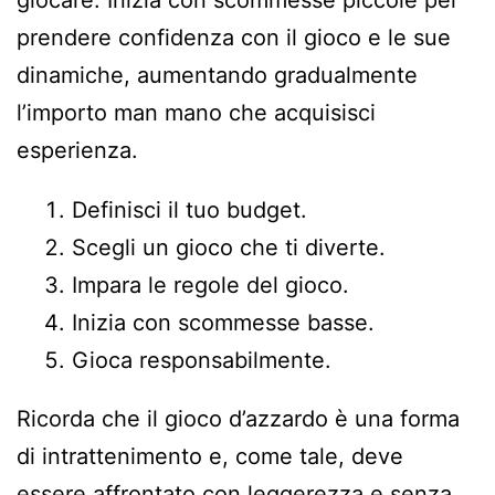
prendere confidenza con il gioco e le sue
dinamiche, aumentando gradualmente
l’importo man mano che acquisisci
esperienza.
Definisci il tuo budget.
Scegli un gioco che ti diverte.
Impara le regole del gioco.
Inizia con scommesse basse.
Gioca responsabilmente.
Ricorda che il gioco d’azzardo è una forma
di intrattenimento e, come tale, deve
essere affrontato con leggerezza e senza