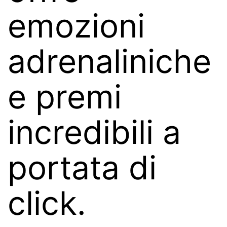
emozioni
adrenaliniche
e premi
incredibili a
portata di
click.