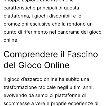
caratteristiche principali di questa
piattaforma, i giochi disponibili e le
promozioni esclusive che la rendono un
punto di riferimento nel panorama del gioco
online.
Comprendere il Fascino
del Gioco Online
Il gioco d’azzardo online ha subito una
trasformazione radicale negli ultimi anni,
evolvendo da semplici piattaforme di
scommesse a vere e proprie esperienze di