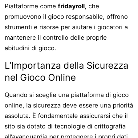
Piattaforme come
fridayroll
, che
promuovono il gioco responsabile, offrono
strumenti e risorse per aiutare i giocatori a
mantenere il controllo delle proprie
abitudini di gioco.
L’Importanza della Sicurezza
nel Gioco Online
Quando si sceglie una piattaforma di gioco
online, la sicurezza deve essere una priorità
assoluta. È fondamentale assicurarsi che il
sito sia dotato di tecnologie di crittografia
all’avanguardia per proteggere i propri dati