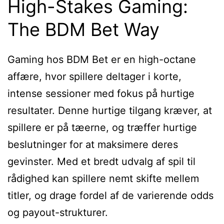
High-Stakes Gaming:
The BDM Bet Way
Gaming hos BDM Bet er en high-octane
affære, hvor spillere deltager i korte,
intense sessioner med fokus på hurtige
resultater. Denne hurtige tilgang kræver, at
spillere er på tæerne, og træffer hurtige
beslutninger for at maksimere deres
gevinster. Med et bredt udvalg af spil til
rådighed kan spillere nemt skifte mellem
titler, og drage fordel af de varierende odds
og payout-strukturer.