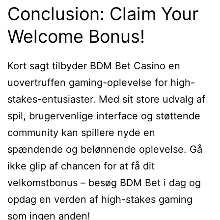
Conclusion: Claim Your
Welcome Bonus!
Kort sagt tilbyder BDM Bet Casino en
uovertruffen gaming-oplevelse for high-
stakes-entusiaster. Med sit store udvalg af
spil, brugervenlige interface og støttende
community kan spillere nyde en
spændende og belønnende oplevelse. Gå
ikke glip af chancen for at få dit
velkomstbonus – besøg BDM Bet i dag og
opdag en verden af high-stakes gaming
som ingen anden!