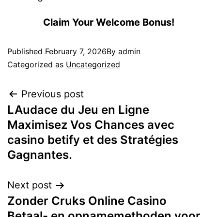
Claim Your Welcome Bonus!
Published
February 7, 2026
By
admin
Categorized as
Uncategorized
Previous post
LAudace du Jeu en Ligne
Maximisez Vos Chances avec
casino betify et des Stratégies
Gagnantes.
Next post
Zonder Cruks Online Casino
Betaal- en opnamemethoden voor