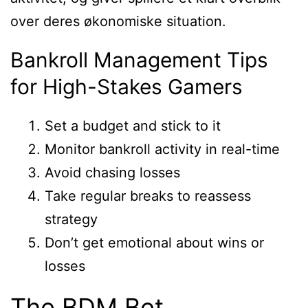
over deres økonomiske situation.
Bankroll Management Tips
for High-Stakes Gamers
Set a budget and stick to it
Monitor bankroll activity in real-time
Avoid chasing losses
Take regular breaks to reassess
strategy
Don’t get emotional about wins or
losses
The BDM Bet