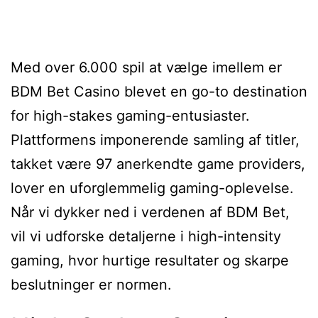
Med over 6.000 spil at vælge imellem er
BDM Bet Casino blevet en go-to destination
for high-stakes gaming-entusiaster.
Plattformens imponerende samling af titler,
takket være 97 anerkendte game providers,
lover en uforglemmelig gaming-oplevelse.
Når vi dykker ned i verdenen af BDM Bet,
vil vi udforske detaljerne i high-intensity
gaming, hvor hurtige resultater og skarpe
beslutninger er normen.