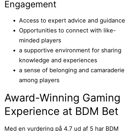
Engagement
Access to expert advice and guidance
Opportunities to connect with like-
minded players
a supportive environment for sharing
knowledge and experiences
a sense of belonging and camaraderie
among players
Award-Winning Gaming
Experience at BDM Bet
Med en vurdering på 4.7 ud af 5 har BDM