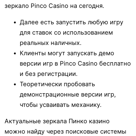
зеркало Pinco Casino на сегодня.
Далее есть запустить любую игру
для ставок со использованием
реальных наличных.
Клиенты могут запускать демо
версии игр в Pinco Casino бесплатно
и без регистрации.
Теоретически пробовать
демонстрационные версии игр,
чтобы усваивать механику.
Актуальные зеркала Пинко казино
можно найду через поисковые системы