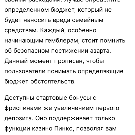
определенном бюджет, который не
будет наносить вреда семейным
средствам. Каждый, особенно
начинающим гемблерам, стоит помнить
об безопасном постижении азарта.
Данный момент прописан, чтобы
пользователи понимать определяющие
бюджет обстоятельств.
Доступны стартовые бонусы с
фриспинами же увеличением первого
депозита. Оно поддерживает только
функции казино Пинко, позволяя вам