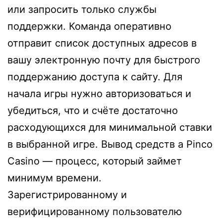
или запросить только службы
поддержки. Команда оперативно
отправит список доступных адресов в
вашу электронную почту для быстрого
поддержанию доступа к сайту. Для
начала игры нужно авторизоваться и
убедиться, что и счёте достаточно
расходующихся для минимальной ставки
в выбранной игре. Вывод средств а Pinco
Casino — процесс, который займет
минимум времени.
Зарегистрированному и
верифицированному пользователю