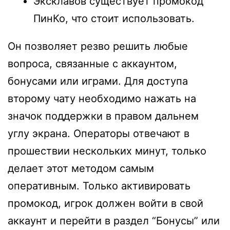
Эксклавов существует промокод
ПинКо, что стоит использовать.
Он позволяет резво решить любые
вопроса, связанные с аккаунтом,
бонусами или играми. Для доступа
второму чату необходимо нажать на
значок поддержки в правом дальнем
углу экрана. Операторы отвечают в
прошествии нескольких минут, только
делает этот методом самым
оперативным. Только активировать
промокод, игрок должен войти в свой
аккаунт и перейти в раздел “Бонусы” или