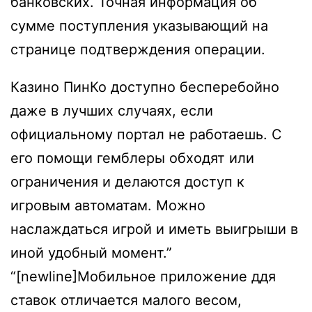
банковских. Точная информация об
сумме поступления указывающий на
странице подтверждения операции.
Казино ПинКо доступно бесперебойно
даже в лучших случаях, если
официальному портал не работаешь. С
его помощи гемблеры обходят или
ограничения и делаются доступ к
игровым автоматам. Можно
наслаждаться игрой и иметь выигрыши в
иной удобный момент.”
“[newline]Мобильное приложение ддя
ставок отличается малого весом,