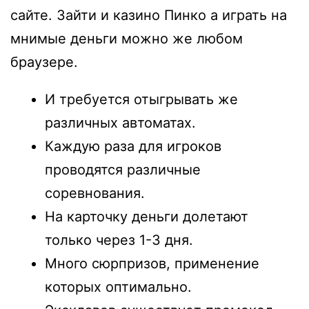
сайте. Зайти и казино Пинко а играть на
мнимые деньги можно же любом
браузере.
И требуется отыгрывать же
различных автоматах.
Каждую раза для игроков
проводятся различные
соревнования.
На карточку деньги долетают
только через 1-3 дня.
Много сюрпризов, применение
которых оптимально.