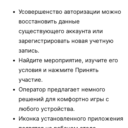
Усовершенство авторизации можно
восстановить данные
существующего аккаунта или
зарегистрировать новая учетную
запись.
Найдите мероприятие, изучите его
условия и нажмите Принять
участие.
Оператор предлагает немного
решений для комфортно игры с
любого устройства.
Иконка установленного приложения