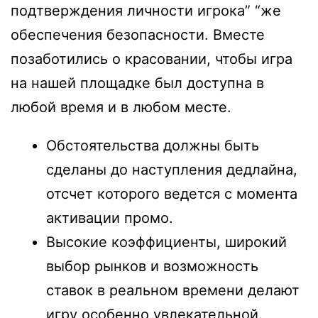
подтверждения личности игрока” “же
обеспечения безопасности. Вместе
позаботились о красовании, чтобы игра
на нашей площадке был доступна в
любой время и в любом месте.
Обстоятельства должны быть
сделаны до наступления дедлайна,
отсчет которого ведется с момента
активации промо.
Высокие коэффициенты, широкий
выбор рынков и возможность
ставок в реальном времени делают
игру особенно увлекательной.