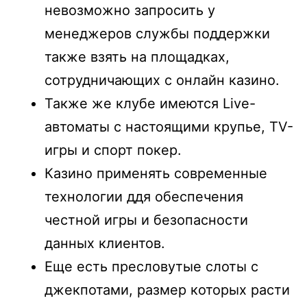
невозможно запросить у
менеджеров службы поддержки
также взять на площадках,
сотрудничающих с онлайн казино.
Также же клубе имеются Live-
автоматы с настоящими крупье, TV-
игры и спорт покер.
Казино применять современные
технологии ддя обеспечения
честной игры и безопасности
данных клиентов.
Еще есть пресловутые слоты с
джекпотами, размер которых расти