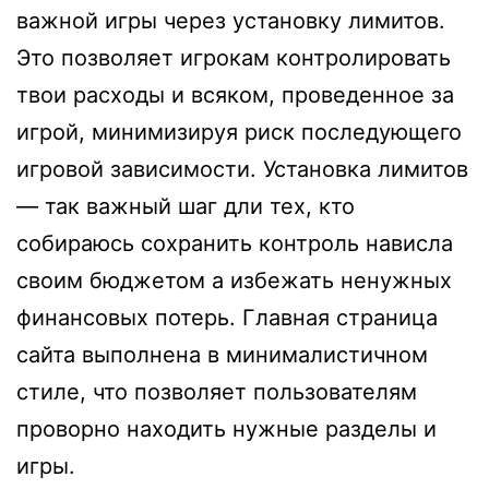
важной игры через установку лимитов.
Это позволяет игрокам контролировать
твои расходы и всяком, проведенное за
игрой, минимизируя риск последующего
игровой зависимости. Установка лимитов
— так важный шаг дли тех, кто
собираюсь сохранить контроль нависла
своим бюджетом а избежать ненужных
финансовых потерь. Главная страница
сайта выполнена в минималистичном
стиле, что позволяет пользователям
проворно находить нужные разделы и
игры.