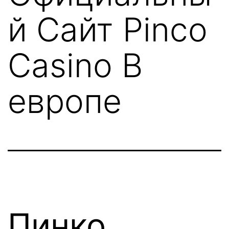
й Сайт Pinco
Casino В
европе
Пинко