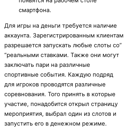
появятся на рабочем столе
смартфона.
Для игры на деньги требуется наличие
аккаунта. Зарегистрированным клиентам
разрешается запускать любые слоты со”
“реальными ставками. Также они могут
заключать пари на различные
спортивные события. Каждую подряд
для игроков проводятся различные
соревнования. Того принять в которые
участие, понадобится открыл страницу
мероприятия, выбрал один из слотов и
запустить его в денежном режиме.