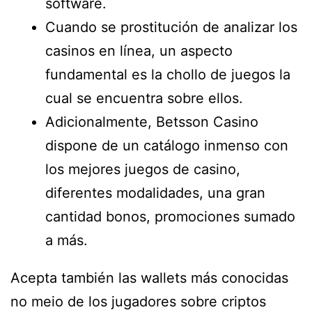
software.
Cuando se prostitución de analizar los
casinos en línea, un aspecto
fundamental es la chollo de juegos la
cual se encuentra sobre ellos.
Adicionalmente, Betsson Casino
dispone de un catálogo inmenso con
los mejores juegos de casino,
diferentes modalidades, una gran
cantidad bonos, promociones sumado
a más.
Acepta también las wallets más conocidas
no meio de los jugadores sobre criptos