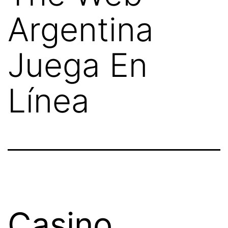
Argentina ️
Juega En
Línea
Casino