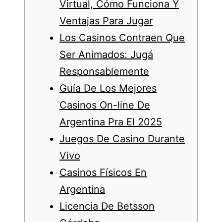
Virtual, Cómo Funciona Y
Ventajas Para Jugar
Los Casinos Contraen Que
Ser Animados: Jugá
Responsablemente
Guía De Los Mejores
Casinos On-line De
Argentina Pra El 2025
Juegos De Casino Durante
Vivo
Casinos Físicos En
Argentina
Licencia De Betsson