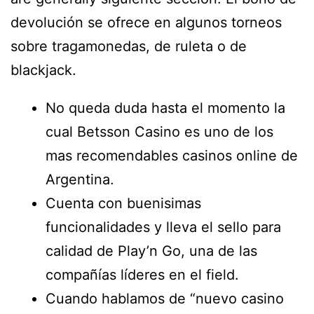
devolución se ofrece en algunos torneos
sobre tragamonedas, de ruleta o de
blackjack.
No queda duda hasta el momento la
cual Betsson Casino es uno de los
mas recomendables casinos online de
Argentina.
Cuenta con buenisimas
funcionalidades y lleva el sello para
calidad de Play’n Go, una de las
compañías líderes en el field.
Cuando hablamos de “nuevo casino