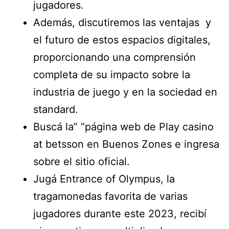
jugadores.
Además, discutiremos las ventajas y
el futuro de estos espacios digitales,
proporcionando una comprensión
completa de su impacto sobre la
industria de juego y en la sociedad en
standard.
Buscá la” “página web de Play casino
at betsson en Buenos Zones e ingresa
sobre el sitio oficial.
Jugá Entrance of Olympus, la
tragamonedas favorita de varias
jugadores durante este 2023, recibí