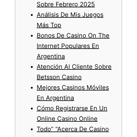
Sobre Febrero 2025
Análisis De Mis Juegos
Más Top
Bonos De Casino On The
Internet Populares En
Argentina
Atención Al Cliente Sobre
Betsson Casino
Mejores Casinos Móviles
En Argentina
Cómo Registrarse En Un
Online Casino Online
Todo” “Acerca De Casino