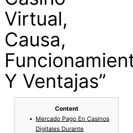
Virtual,
Causa,
Funcionamien
Y Ventajas”
Content
Mercado Pago En Casinos
Digitales Durante