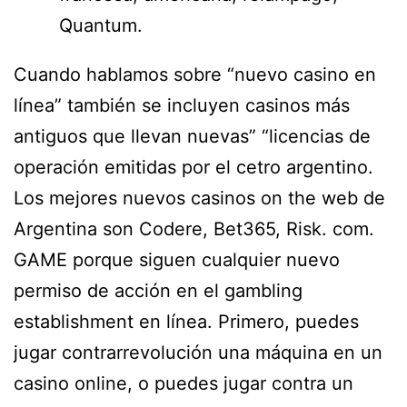
Quantum.
Cuando hablamos sobre “nuevo casino en
línea” también se incluyen casinos más
antiguos que llevan nuevas” “licencias de
operación emitidas por el cetro argentino.
Los mejores nuevos casinos on the web de
Argentina son Codere, Bet365, Risk. com.
GAME porque siguen cualquier nuevo
permiso de acción en el gambling
establishment en línea. Primero, puedes
jugar contrarrevolución una máquina en un
casino online, o puedes jugar contra un