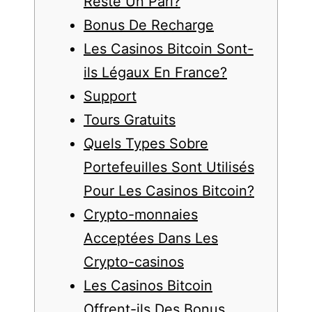
Reste Un Pari?
Bonus De Recharge
Les Casinos Bitcoin Sont-
ils Légaux En France?
Support
Tours Gratuits
Quels Types Sobre
Portefeuilles Sont Utilisés
Pour Les Casinos Bitcoin?
Crypto-monnaies
Acceptées Dans Les
Crypto-casinos
Les Casinos Bitcoin
Offrent-ils Des Bonus