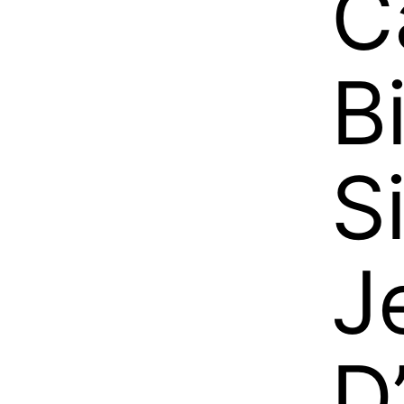
C
B
S
J
D