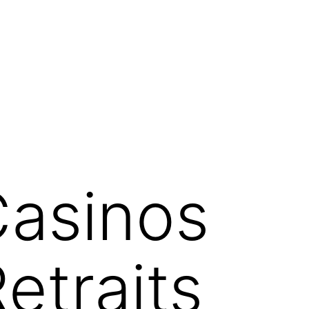
Casinos
etraits